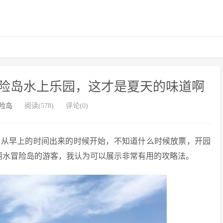
险岛水上乐园，这才是夏天的味道啊
险岛
阅读(578)
评论(0)
，从早上的时间出来的时候开始，不知道什么时候放票，开园
为丽水冒险岛的游客，我认为可以展示非常有用的攻略法。