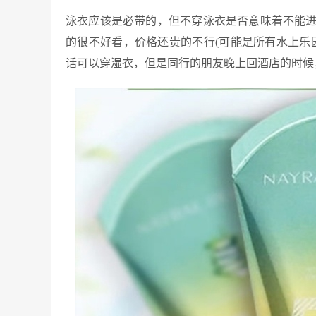
泳衣应该是必带的，但不穿泳衣是否意味着不能
的很不好看，价格还贵的不行(可能是所有水上乐园的
话可以穿湿衣，但是同行的朋友晚上回酒店的时候