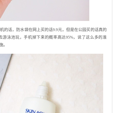
机的话，防水袋在网上买的话9.9元，但是在公园买的话真的
去游泳池玩，手机掉下来的概率高达95%，说了这么多的准
施。