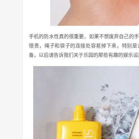
手机的防水性真的很重要，如果不想废弃自己的手
很贵，绳子和袋子的连接处容易掉下来，特别是
备，以后请告诉我们关于乐园的那些有趣的娱乐设