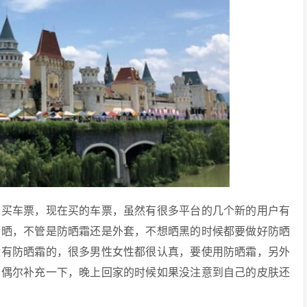
购买车票，现在买的车票，虽然有很多平台的几个新的用户有
防晒，不管是防晒霜还是外套，不想晒黑的时候都要做好防晒
没有防晒霜的，很多男性女性都很认真，要使用防晒霜，另外
着偶尔补充一下，晚上回家的时候如果没注意到自己的皮肤还