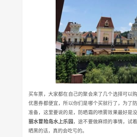
买车票，大家都在自己的聚会来了几个选择可以
优惠券都便宜，所以你们是哪个买就行了，为了
准备，这里要说的是，防晒霜的喷雾效果最好是
丽水冒险岛水上乐园
，途不要做麻烦的事情，试
晒黑的话，真的会吃亏的。