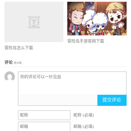
冒险岛手游官网下载
冒险岛怎么下载
评论
抢沙发
提交评论
昵称 (必填)
邮箱 (必填)