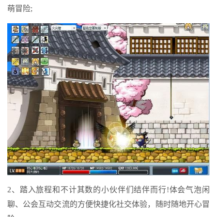
萌冒险;
2、踏入旅程和不计其数的小伙伴们结伴而行!体会气泡闲
聊、公会互动交流的方便快捷化社交体验，随时随地开心冒