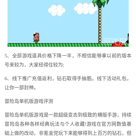
5、全部游戏道具价格下降一半，不相信能够拿以前的版本
号来较为，大家经得住较为;
6、线下推广充值返利，钻石取得手抽筋。线下活动礼包，
让你一部封神。
冒险岛单机版游戏评测
冒险岛单机版游戏是一款超级变态到极致的横版手游，持续
冒险岛各种各样经典玩法与个人收藏!游戏在官方网数值基
础上做的改动，非氪金党玩下来能够得到上百万的钻石，但