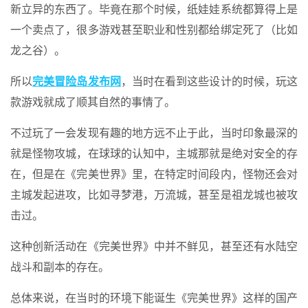
新立异的东西了。毕竟在那个时候，纸娃娃系统都算得上是
一个卖点了，很多游戏甚至职业和性别都给绑定死了（比如
龙之谷）。
所以
完美冒险岛发布网
，当时在看到这些设计的时候，玩这
款游戏就成了顺其自然的事情了。
不过玩了一会发现有趣的地方远不止于此，当时印象最深的
就是怪物攻城，在球球的认知中，主城那就是绝对安全的存
在，但是在《完美世界》里，在特定时间段内，怪物还会对
主城发起进攻，比如寻梦港，万流城，甚至是祖龙城也被攻
击过。
这种创新活动在《完美世界》中并不鲜见，甚至还有水陆空
战斗和副本的存在。
总体来说，在当时的环境下能诞生《完美世界》这样的国产