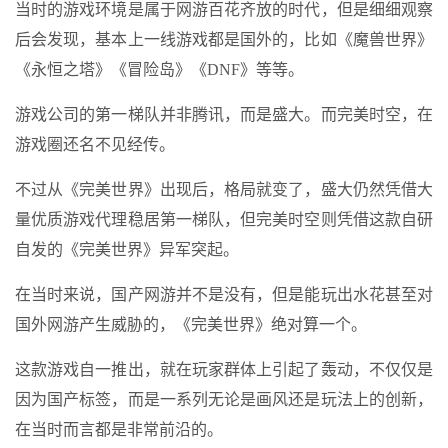
当时的游戏环境是属于网游百花齐放的时代，但是细细观察
后会发现，基本上一线游戏都是国外的，比如《魔兽世界》
《永恒之塔》《冒险岛》《DNF》等等。
游戏公司的第一梯队并非腾讯，而是盛大。而完美时空，在
游戏圈还名不见经传。
不过从《完美世界》出现后，格局就变了，盛大仍然凭借大
量优质游戏代理稳居第一梯队，但完美时空则凭借这款自研
自发的《完美世界》异军突起。
在当时来说，国产网游并不是没有，但是能玩出水花甚至对
国外网游产生威胁的，《完美世界》绝对算一个。
这款游戏自一推出，就在玩家群体上引起了轰动，不仅仅是
因为国产标签，而是一系列无论是画风还是玩法上的创新，
在当时而言都是非常前沿的。