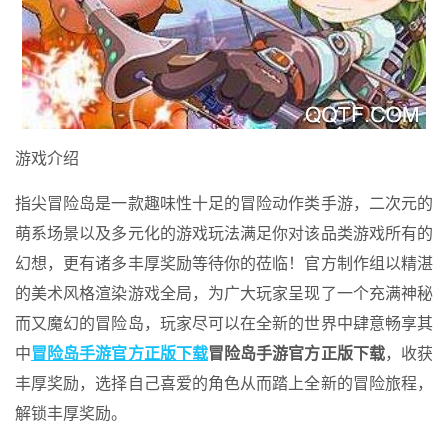
游戏介绍
指尖冒险岛是一款趣味性十足的冒险动作类手游，二次元的
萌系场景以及多元化的游戏玩法满足你对该品类游戏所有的
幻想，更有诸多丰厚奖励等待你的莅临！官方制作组以精湛
的美术风格渲染游戏全局，为广大玩家呈现了一个充满神秘
而又魔幻的冒险岛，玩家尽可以在全新的世界中肆意畅享其
中
冒险岛手游官方正版下载
冒险岛手游官方正版下载
，收获
丰厚奖励，选择自己喜爱的角色从而踏上全新的冒险旅程，
解锁丰厚奖励。