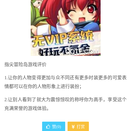
指尖冒险岛游戏评价
1.让你的人物变得更加与众不同还有更多时装更多的可爱表
情都可以在你的人物形象上进行装扮；
2.让别人看到了就大为震惊惊叹的称呼你为高手，享受这个
充满荣誉的游戏体验。
赞(
0
)
打赏