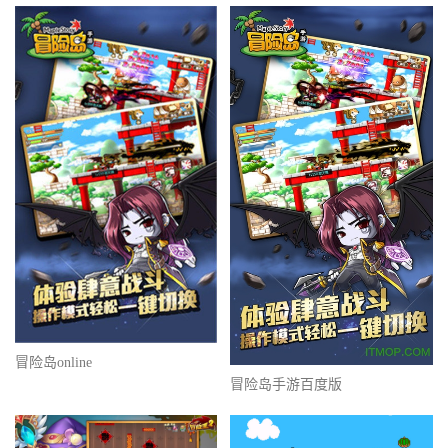
冒险岛online
冒险岛手游百度版