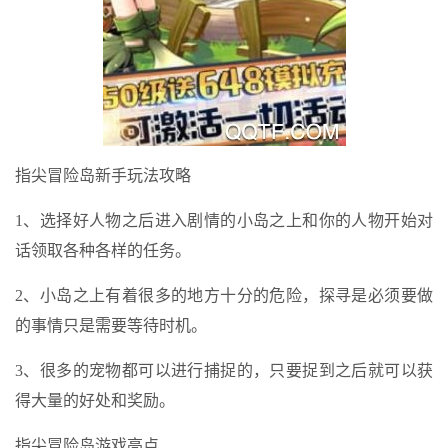
指尖冒险岛新手玩法攻略
1、选择好人物之后进入剧情的小岛之上和你的人物开始对
话领取各种各样的任务。
2、小岛之上有着很多的地方十分的危险，探寻是必须要做
的事情只是需要等待时机。
3、很多的宠物都可以进行捕捉的，只要捉到之后就可以获
得大量的好处和奖励。
指尖冒险岛游戏亮点