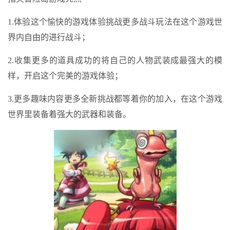
1.体验这个愉快的游戏体验挑战更多战斗玩法在这个游戏世
界内自由的进行战斗；
2.收集更多的道具成功的将自己的人物武装成最强大的模
样，开启这个完美的游戏体验；
3.更多趣味内容更多全新挑战都等着你的加入，在这个游戏
世界里装备着强大的武器和装备。