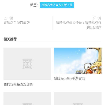
标签：
冒险岛手游官方正版下载
上一篇
下一篇
冒险岛手游百度版
冒险岛必练12个link,冒险岛必练
的link顺序
相关推荐
冒险岛online手游官网
我的冒险岛游戏评价