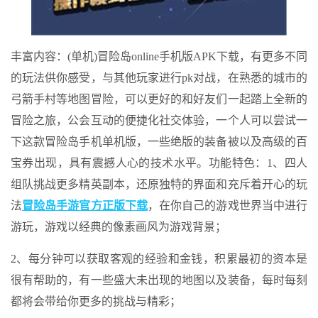
丰富内容：(单机)冒险岛online手机版APK下载，有更多不同
的玩法供你感受，与其他玩家进行pk对战，在熟悉的城市的
弓箭手村等地图冒险，可以更好的和好友们一起踏上全新的
冒险之旅，公会互动的便捷化社交体验，一个人可以尝试一
下这款冒险岛手机单机版，一些绝版的装备被以及高级的百
宝券出现，具有震撼人心的技术水平。功能特色：1、四人
组队挑战更多精英副本，还原独特的界面和充斥着开心的玩
法
冒险岛手游官方正版下载
，在你自己的游戏世界当中进行
游玩，游戏以经典的像素画风为游戏背景；
2、每分钟可以获取客观的经验和金钱，积累最初的资本是
很有帮助的，有一些盛大未出现的地图以及装备，每时每刻
都将会带给你更多的挑战与精彩；