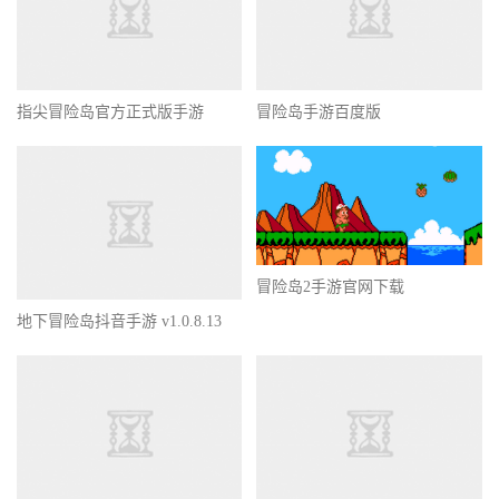
指尖冒险岛官方正式版手游
冒险岛手游百度版
冒险岛2手游官网下载
地下冒险岛抖音手游 v1.0.8.13