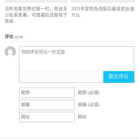
当年完美世界红极一时，带走多
2023年冒险岛改版后最佳职业是
少玩家青春，可惜最后还是败下
什么
阵来
评论
抢沙发
提交评论
昵称 (必填)
邮箱 (必填)
网址