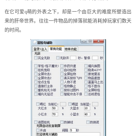
在它可爱q萌的外表之下，却是一个由巨大的难度所塑造出
来的肝帝世界。往往一件物品的掉落就能消耗掉玩家们数天
的时间。