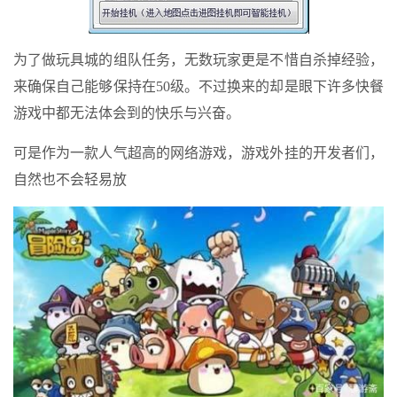
为了做玩具城的组队任务，无数玩家更是不惜自杀掉经验，
来确保自己能够保持在50级。不过换来的却是眼下许多快餐
游戏中都无法体会到的快乐与兴奋。
可是作为一款人气超高的网络游戏，游戏外挂的开发者们，
自然也不会轻易放