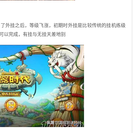
有了外挂之后，等级飞涨，初期时外挂是比较传统的挂机练级
可以完成，有挂与无挂天差地别