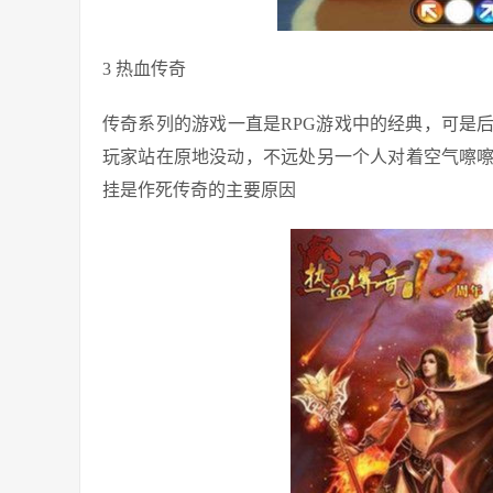
3 热血传奇
传奇系列的游戏一直是RPG游戏中的经典，可是
玩家站在原地没动，不远处另一个人对着空气嚓
挂是作死传奇的主要原因