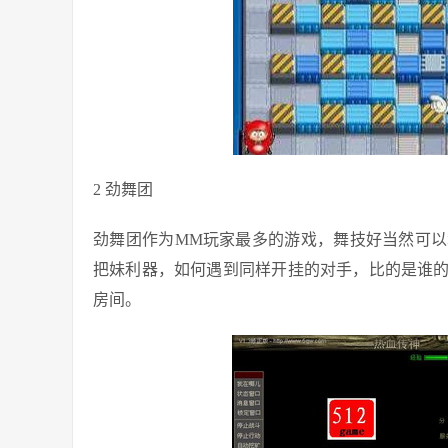
2 劲舞团
劲舞团作为MM玩家最多的游戏，舞技好当然可
把妹利器，如何遇到同样开挂的对手，比的是谁
房间。