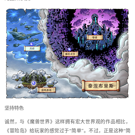
坚持特色
诚然，与《魔兽世界》这样拥有宏大世界观的作品相比，
《冒险岛》给玩家的感觉过于“简单”。不过，正是这种“简