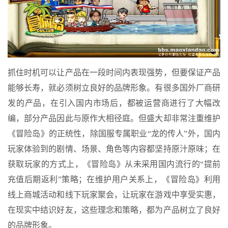
抓住时机可以让产品在一段时间内表现强势，但要保证产品
能够长寿，就必须树立良好的品牌形象。有很多国外厂商研
发的产品，在引入国内市场后，都被运营商进行了大幅改
编，部分产品因此与原作大相径庭。但盛大却非常注重维护
《冒险岛》的正统性，除国服专属职业“龙的传人”外，国内
玩家体验到的剧情、场景、角色等内容都坚持原汁原味；在
获取玩家的方式上，《冒险岛》从未采用国内流行的“提前
充值后期返利”策略；在维护用户关系上，《冒险岛》利用
线上商城活动和线下玩家聚会，让玩家在游戏中享受实惠，
在现实中结识好友，这些理念和策略，都为产品树立了良好
的品牌形象。