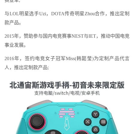
赛亚军;
与LOL明星选手Uzi，DOTA传奇明星Zhou合作，推出定制
款产品。
2015年，赞助参与国内电竞赛事NEST与IET，推动中国电竞
事业发展。
2016年，签约电竞女子冠军Miss(韩懿莹)为定制产品代言
人，推出定制款产品;