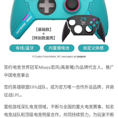
签约电竞世界冠军Misaya若风(禹景曦)为品牌代言人，推广
中国电竞事业
签约英雄联盟EPA战队，成为官方唯一合作外设品牌，并肩
征战LPL。
雷柏游戏深扎电竞领域，不断与全国的重大电竞赛事、知名
电竞战队和顶级电竞明星合作，共同持续努力，为玩家不断