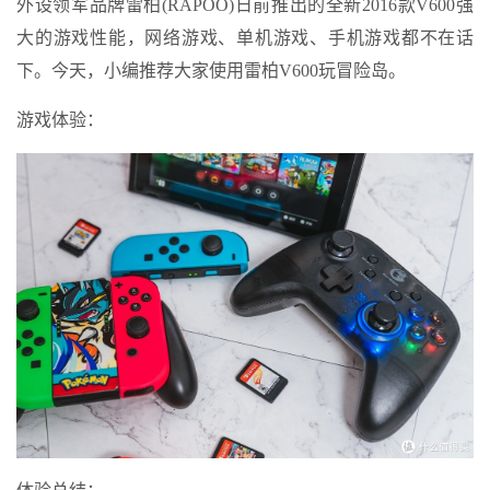
外设领军品牌雷柏(RAPOO)日前推出的全新2016款V600强
大的游戏性能，网络游戏、单机游戏、手机游戏都不在话
下。今天，小编推荐大家使用雷柏V600玩冒险岛。
游戏体验：