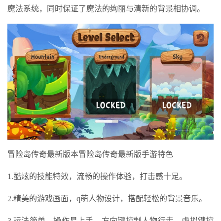
魔法系统，同时保证了魔法的绚丽与清新的背景相协调。
冒险岛传奇最新版本冒险岛传奇最新版手游特色
1.酷炫的技能特效，流畅的操作体验，打击感十足。
2.精美的游戏画面，q萌人物设计，搭配轻松的背景音乐。
3.玩法简单，操作易上手，方向键控制人物行走，虚拟键控