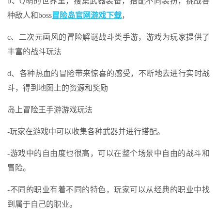
b、Q萌的世界里，搜集武器装备，搭配不同装扮，挑战各
种敌人和boss
冒险岛官网游戏下载
，
c、二次元画风的冒险解谜战斗类手游，游戏为玩家提供了
丰富的战斗玩法
d、各种热血的冒险带来惊喜的感受，不断地去进行实时战
斗，得到地图上的资源和奖励
岛上冒险王手游游戏玩法
-玩家在游戏中可以收集各种武器并进行搭配。
-游戏中的自由度也很高，可以在整个场景中自由的战斗和
冒险。
-不同的职业有着不同的特色，玩家可以从经典的职业中找
到属于自己的职业。