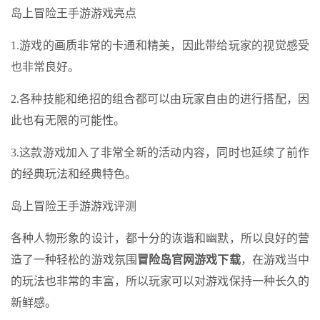
岛上冒险王手游游戏亮点
1.游戏的画质非常的卡通和精美，因此带给玩家的视觉感受
也非常良好。
2.各种技能和绝招的组合都可以由玩家自由的进行搭配，因
此也有无限的可能性。
3.这款游戏加入了非常全新的活动内容，同时也延续了前作
的经典玩法和经典特色。
岛上冒险王手游游戏评测
各种人物形象的设计，都十分的诙谐和幽默，所以良好的营
造了一种轻松的游戏氛围
冒险岛官网游戏下载
，在游戏当中
的玩法也非常的丰富，所以玩家可以对游戏保持一种长久的
新鲜感。