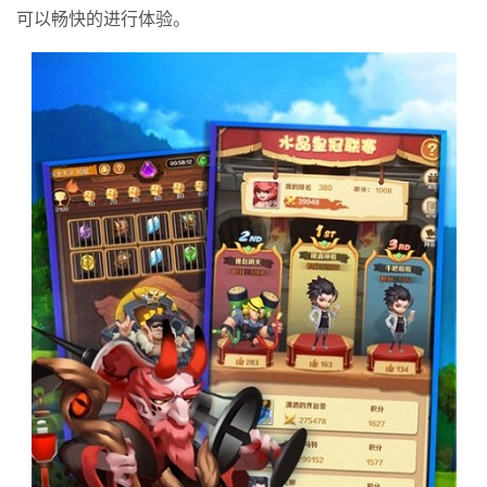
可以畅快的进行体验。