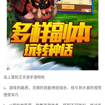
岛上冒险王手游手游特色
a、游戏的画质，无限的技能绝招组合，给与到大家的视觉
感受非凡