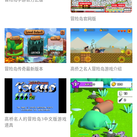
冒险岛官网版
高侨之名人冒险岛游戏介绍
冒险岛传奇最新版本
高桥名人的冒险岛3中文版游戏
道具