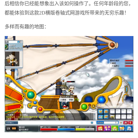
后相信你已经能想象出入该如何操作了。任何年龄段的您，
都能体验到这款2D横版卷轴式网游戏所带来的无穷乐趣！
多样而有趣的地图：