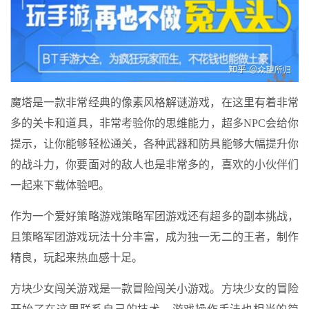
魔塔是一款非常经典的像素风格解谜游戏，在这里有着非常
多的关卡和道具，非常考验你的思维能力，超多NPC会给你
提示，让你能够轻松通关，各种武器和防具能够大幅提升你
的战斗力，你要面对的敌人也是非常多的，喜欢的小伙伴们
一起来下载体验吧。
作为一个爱好策略游戏策略军团游戏还有超多的副本挑战，
且策略军团游戏玩法十分丰富，成为独一无二的王者，制作
精良，玩起来热血感十足。
方块少女闯关游戏是一款冒险闯关小游戏。方块少女的冒险