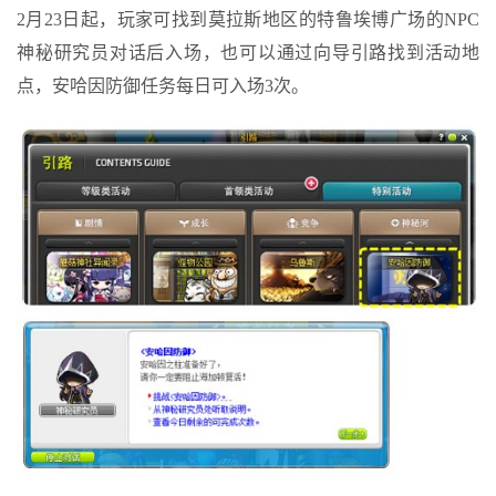
2月23日起，玩家可找到莫拉斯地区的特鲁埃博广场的NPC
神秘研究员对话后入场，也可以通过向导引路找到活动地
点，安哈因防御任务每日可入场3次。