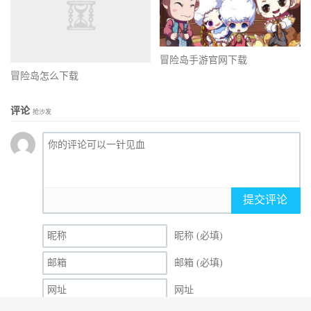
冒险岛手游官网下载
冒险岛怎么下载
评论
抢沙发
提交评论
昵称 (必填)
邮箱 (必填)
网址