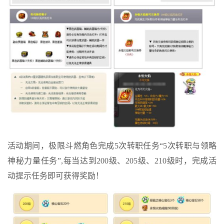
活动期间，极限斗燃角色完成5次转职任务“5次转职与领略
神秘力量任务”,每当达到200级、205级、210级时，完成活
动提示任务即可获得奖励！