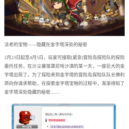
法老的宝物——隐藏在金字塔深处的秘密
2月23日起至4月5日，玩家可接取[紧急]冒险岛探险队的探险
委托任务，在沙尘暴笼罩尼哈沙漠的某一天，一座巨大的金
字塔出现了，为了探险来到金字塔的冒险岛探险队队长佛利
昂向你请求帮助，在探索金字塔宝物的过程中，渐渐得知了
金字塔深处隐藏的秘密……