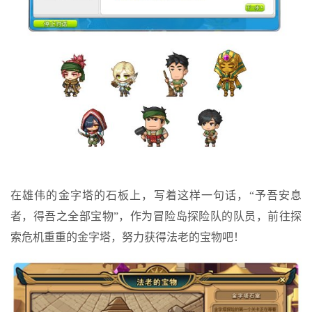
在雄伟的金字塔的石板上，写着这样一句话，“予吾安息
者，得吾之全部宝物”，作为冒险岛探险队的队员，前往探
索危机重重的金字塔，努力获得法老的宝物吧！