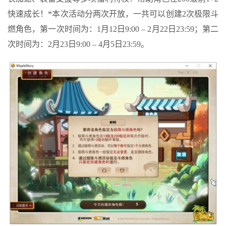
快速成长！*本次活动分两次开放，一共可以创建2次极限斗
燃角色，第一次时间为：1月12日9:00 – 2月22日23:59；第二
次时间为：2月23日9:00 – 4月5日23:59。