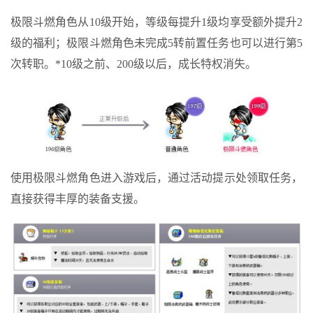
极限斗燃角色从10级开始，等级每提升1级均享受额外提升2
级的福利；极限斗燃角色未完成5转前置任务也可以进行第5
次转职。*10级之前、200级以后，成长特权消失。
使用极限斗燃角色进入游戏后，通过活动提示处领取任务，
直接获得丰厚的装备支援。