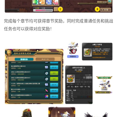
完成每个章节均可获得章节奖励，同时完成普通任务和挑战
任务也可以获得对应奖励！