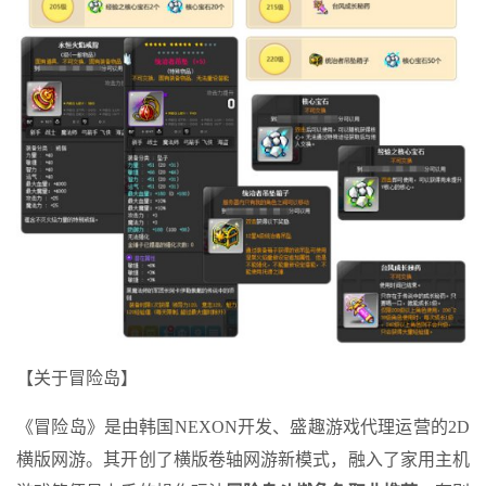
【关于冒险岛】
《冒险岛》是由韩国NEXON开发、盛趣游戏代理运营的2D
横版网游。其开创了横版卷轴网游新模式，融入了家用主机