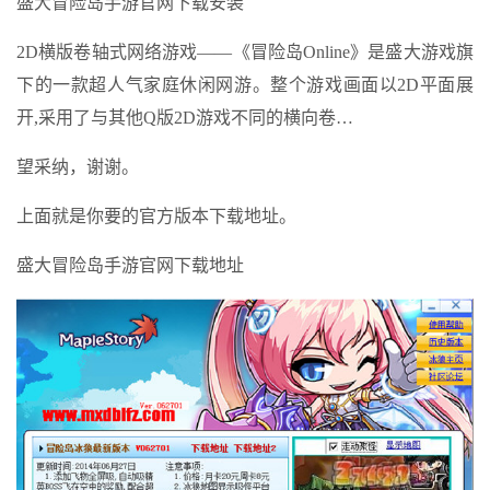
盛大冒险岛手游官网下载安装
2D横版卷轴式网络游戏——《冒险岛Online》是盛大游戏旗
下的一款超人气家庭休闲网游。整个游戏画面以2D平面展
开,采用了与其他Q版2D游戏不同的横向卷…
望采纳，谢谢。
上面就是你要的官方版本下载地址。
盛大冒险岛手游官网下载地址