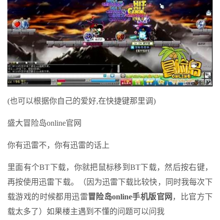
(也可以根据你自己的爱好,在快捷键那里调)
盛大冒险岛online官网
你有迅雷不，你有迅雷的话上
里面有个BT下载，你就把鼠标移到BT下载，然后按右键，
再按使用迅雷下载。（因为迅雷下载比较快，同时我每次下
载游戏的时候都用迅雷
冒险岛online手机版官网
，比官方下
载太多了）如果楼主遇到不懂的问题可以问我