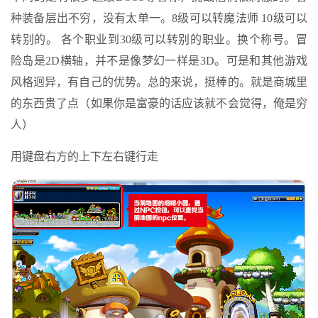
种装备层出不穷，没有太单一。8级可以转魔法师 10级可以
转别的。 各个职业到30级可以转别的职业。换个称号。冒
险岛是2D横轴，并不是像梦幻一样是3D。可是和其他游戏
风格迥异，有自己的优势。总的来说，挺棒的。就是商城里
的东西贵了点（如果你是富豪的话应该就不会觉得，俺是穷
人）
用键盘右方的上下左右键行走