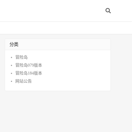
分类
冒险岛
冒险岛079版本
冒险岛184版本
网站公告