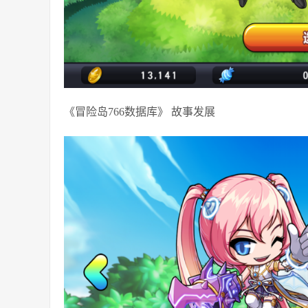
《冒险岛766数据库》 故事发展