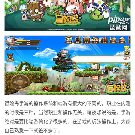
冒险岛手游的操作系统和端游有很大的不同的，职业在内测
的时候是三种，当然职业和操作无关，暗夜想说的是，手游
绝对是要比端游简化了很多的。在游戏的玩法操作上，大家
自己熟悉一下就差不多了。