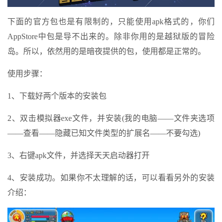
下面的官方包也是有限制的，只能使用apk格式的，你们
AppStore中包是导不出来的。除非你用的是越狱版的冒险
岛。所以，依然用的是暗夜提供的包，使用都是正常的。
使用步骤：
1、下载好两个版本的安装包
2、双击模拟器exe文件，并安装(我的电脑——文件夹选项
——查看——隐藏已知文件类型的扩展名——不要勾选)
3、右键apk文件，并选择天天启动器打开
4、安装成功。如果你不太理解的话，可以看看另外的安装
介绍：