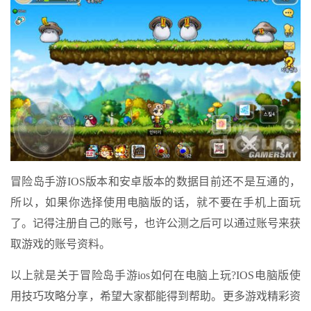
冒险岛手游IOS版本和安卓版本的数据目前还不是互通的，
所以，如果你选择使用电脑版的话，就不要在手机上面玩
了。记得注册自己的账号，也许公测之后可以通过账号来获
取游戏的账号资料。
以上就是关于冒险岛手游ios如何在电脑上玩?IOS电脑版使
用技巧攻略分享，希望大家都能得到帮助。更多游戏精彩资