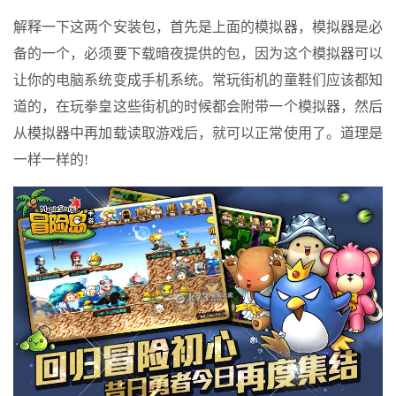
解释一下这两个安装包，首先是上面的模拟器，模拟器是必
备的一个，必须要下载暗夜提供的包，因为这个模拟器可以
让你的电脑系统变成手机系统。常玩街机的童鞋们应该都知
道的，在玩拳皇这些街机的时候都会附带一个模拟器，然后
从模拟器中再加载读取游戏后，就可以正常使用了。道理是
一样一样的!