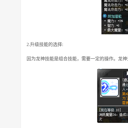
2.升级技能的选择:
因为龙神技能是组合技能，需要一定的操作。龙神升