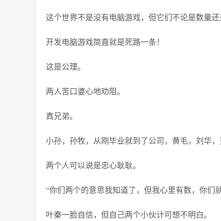
这个世界不是没有电脑游戏，但它们不论是数量还
开发电脑游戏简直就是死路一条！
这是公理。
两人苦口婆心地劝阻。
真兄弟。
小孙，孙牧，从刚毕业就到了公司，黄毛，刘华，
两个人可以说是忠心耿耿。
“你们两个的意思我知道了，但我心里有数，你们就
叶秦一脸自信，但自己两个小伙计可想不明白。