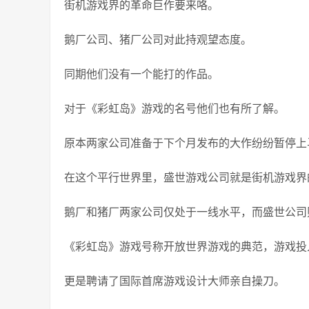
街机游戏界的革命巨作要来咯。
鹅厂公司、猪厂公司对此持观望态度。
同期他们没有一个能打的作品。
对于《彩虹岛》游戏的名号他们也有所了解。
原本两家公司准备于下个月发布的大作纷纷暂停上
在这个平行世界里，盛世游戏公司就是街机游戏界
鹅厂和猪厂两家公司仅处于一线水平，而盛世公司
《彩虹岛》游戏号称开放世界游戏的典范，游戏投入
更是聘请了国际首席游戏设计大师亲自操刀。