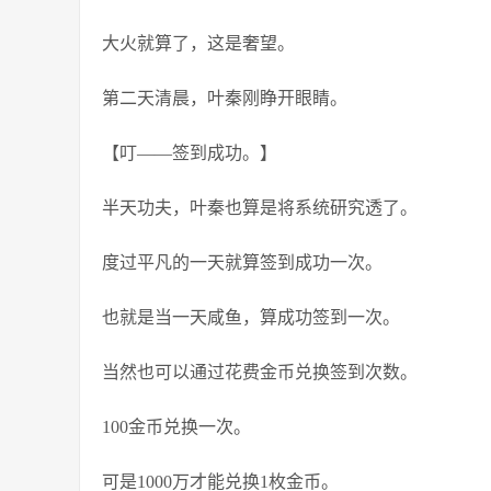
大火就算了，这是奢望。
第二天清晨，叶秦刚睁开眼睛。
【叮——签到成功。】
半天功夫，叶秦也算是将系统研究透了。
度过平凡的一天就算签到成功一次。
也就是当一天咸鱼，算成功签到一次。
当然也可以通过花费金币兑换签到次数。
100金币兑换一次。
可是1000万才能兑换1枚金币。