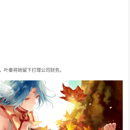
，叶秦将她留下打理公司财务。