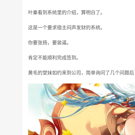
叶秦看到系统里的介绍，算明白了。
这是一个要求宿主闷声发财的系统。
你要张扬，要装逼。
肯定不能顺利完成签到。
黄毛的堂妹如约来到公司，简单询问了几个问题后