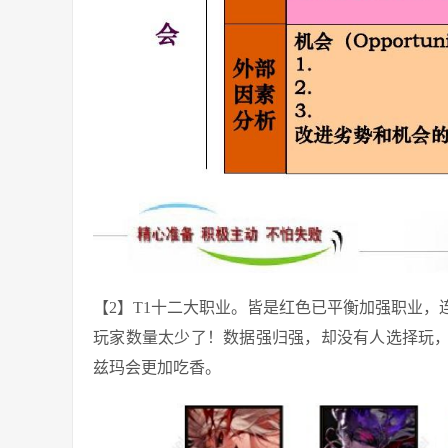
【2】T1十二大职业。皆是红色已平衡加强职业
玩家数量太少了！数据强归强，却没有人选择玩，
兹玛会更加吃香。