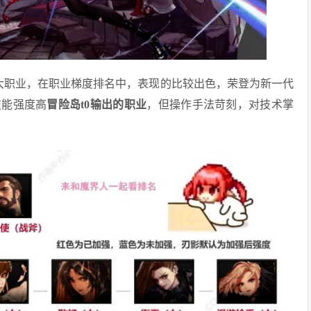
三大职业，在职业梯度排名中，表现的比较出色，荣登为新一代
技能强度高
冒险岛t0输出的职业
，但操作手法苛刻，对技术掌