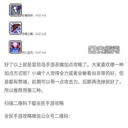
好了以上就是冒险岛手游恶魔加点攻略了。大家喜欢哪一种
加点方式呢？小编个人觉得全力或者全敏看似非常的好，但
是都有弊端，前期可以带一点攻击力，后期再洗掉就好了，
所以推荐用第三种。
扫描二维码下载全民手游攻略
全民手游攻略微信公众号二维码：