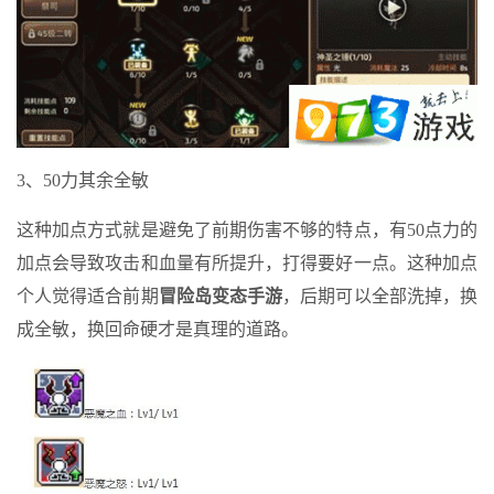
3、50力其余全敏
这种加点方式就是避免了前期伤害不够的特点，有50点力的
加点会导致攻击和血量有所提升，打得要好一点。这种加点
个人觉得适合前期
冒险岛变态手游
，后期可以全部洗掉，换
成全敏，换回命硬才是真理的道路。