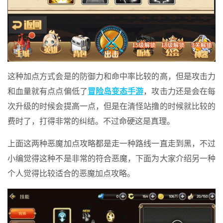
这种加点方式会是的防御力和命中率比较的高，但是攻击力
和血量就有点点偏低了
冒险岛变态手游
，攻击力还是会在每
次升级的时候会提高一点，但是在清怪站撸的时候就比较的
费时了，打得非常的纠结。不过命硬这是真理。
上面这两种恶魔加点攻略都是走一种路线一直走到黑，不过
小编觉得这种不是非常的符合恶魔，下面为大家介绍另一种
个人觉得比较适合的恶魔加点攻略。