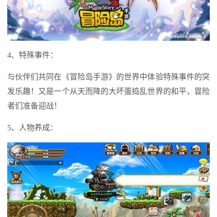
4、特殊事件：
与伙伴们共同在《冒险岛手游》的世界中体验特殊事件的突
发乐趣！又是一个从天而降的大坏蛋捣乱世界的和平，冒险
者们准备迎战！
5、人物养成：