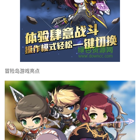
冒险岛游戏亮点