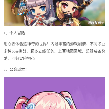
1、个人冒险：
用心去体验这神奇的世界！内涵丰富的游戏剧情、不同职业
多种boss挑战、超多支线任务、上百地图区域、超赞装备奖
励、回归冒险初心。
2、公会副本：