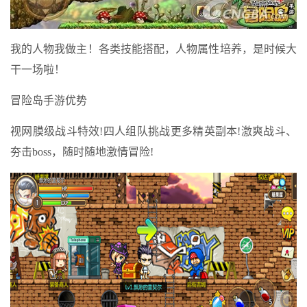
我的人物我做主！各类技能搭配，人物属性培养，是时候大
干一场啦！
冒险岛手游优势
视网膜级战斗特效!四人组队挑战更多精英副本!激爽战斗、
夯击boss，随时随地激情冒险!