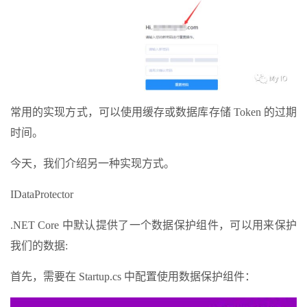
常用的实现方式，可以使用缓存或数据库存储 Token 的过期
时间。
今天，我们介绍另一种实现方式。
IDataProtector
.NET Core 中默认提供了一个数据保护组件，可以用来保护
我们的数据:
首先，需要在 Startup.cs 中配置使用数据保护组件：