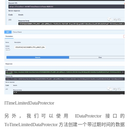
ITimeLimitedDataProtector
另外，我们可以使用 IDataProtector 接口的
ToTimeLimitedDataProtector 方法创建一个带过期时间的数据