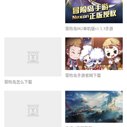
冒险岛062单机版v1.5.3手游
冒险岛手游官网下载
冒险岛怎么下载