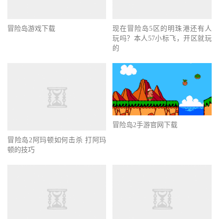
冒险岛游戏下载
现在冒险岛5区的明珠港还有人
玩吗？本人57小标飞，开区就玩
的
冒险岛2手游官网下载
冒险岛2阿玛顿如何击杀 打阿玛
顿的技巧