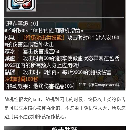
随机性很大的buff，随机到闪电的时候，终极攻击类的伤害
是可以应用核心技能强化的，不过由于随机性太大，所以这
边其实不建议制作该技能核心。