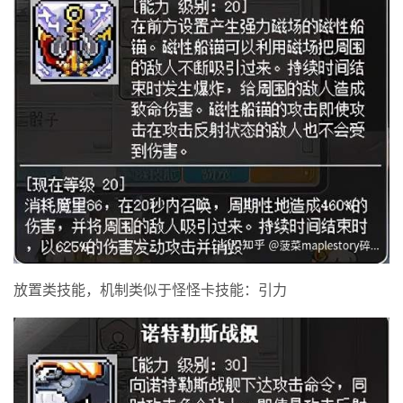
放置类技能，机制类似于怪怪卡技能：引力