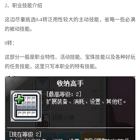
2、职业技能介绍
这边尽量挑选0-4转泛用性较大的主动技能，省略一些必满
的被动技能。
0转：
这部分一般是职业特性、活动技能、宝珠技能以及各种好玩
的任务技能，这里只写本职业的特有技能。