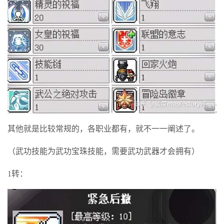
其他就是比较常规的，各职业都有，就不一一阐述了。
（武功技能为武功宝珠技能，需要武功武器才会拥有）
1转：