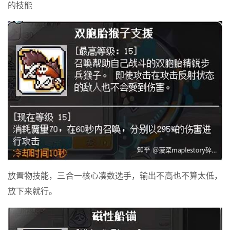
的技能
放置物技能，三合一核心凑数选手，输出不高也不算太低，
放下来就行。