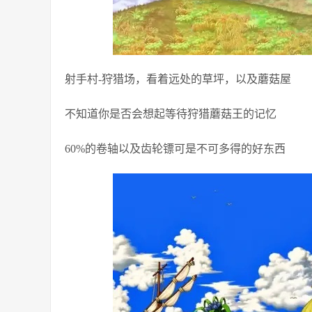
射手村-狩猎场，看着远处的草坪，以及蘑菇屋
不知道你是否会想起等待狩猎蘑菇王的记忆
60%的卷轴以及齿轮镖可是不可多得的好东西