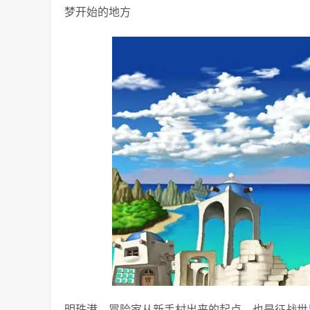
梦开始的地方
明珠港，冒险家从新手村出来的起点，也是征战世