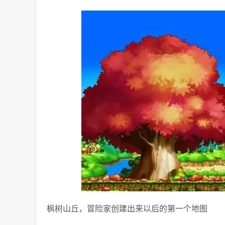
枫树山丘，冒险家创建出来以后的第一个地图