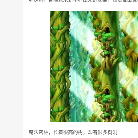
魔法密林，长着很高的树，却有很多树洞