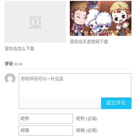
冒险岛手游官网下载
冒险岛怎么下载
评论
抢沙发
提交评论
昵称 (必填)
邮箱 (必填)