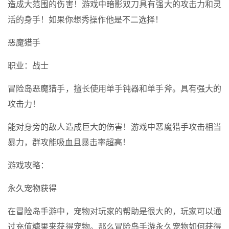
造成大范围的伤害！游戏中暗影双刀具有强大的攻击力和灵
活的身手！如果你想秀操作他是不二选择！
恶魔猎手
职业：战士
冒险岛恶魔猎手，擅长使用单手钝器和单手斧。具有强大的
攻击力！
能对身旁的敌人造成巨大的伤害！游戏中恶魔猎手攻击相当
暴力，群攻能吸血且暴击率超高！
游戏攻略：
永久宠物获得
在冒险岛手游中，宠物对玩家的帮助是很大的，玩家可以通
过充值糖果来获得宠物。那么冒险岛手游永久宠物如何获得