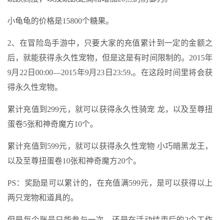
小龟龟的价格是15800个糖果。
2、在冒险岛手游中，只要大家的充值累计到一定的金额之
后，就能获得永久性宠物，但是这是有时间限制的。2015年
9月22日00:00—2015年9月23日23:59,。在这段时间里将会获
得永久性宠物。
累计充值到299元，就可以获得永久性骑宠 龙，以及至尊扭
蛋卷5张和神奇魔方10个。
累计充值到599元，就可以获得永久性宠物 小巧暗黑龙王，
以及至尊扭蛋卷10张和神奇魔方20个。
PS：奖励是可以累计的，在充值满599元，是可以获得以上
两只宠物和道具的。
但是每个账号只能参与一次，还是在活动结束后的2个工作