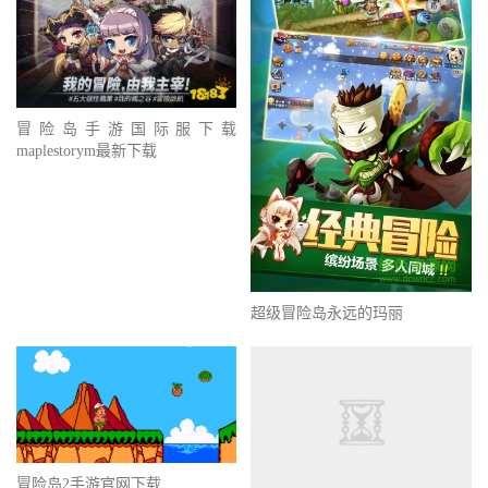
冒险岛手游国际服下载
maplestorym最新下载
超级冒险岛永远的玛丽
冒险岛2手游官网下载