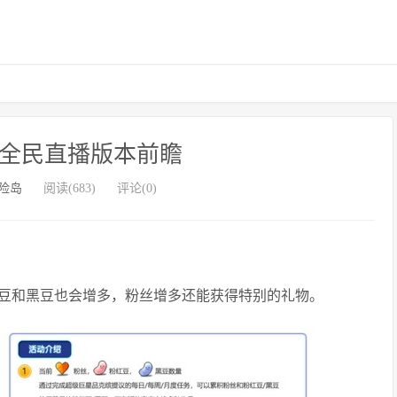
6全民直播版本前瞻
险岛
阅读(683)
评论(0)
豆和黑豆也会增多，粉丝增多还能获得特别的礼物。