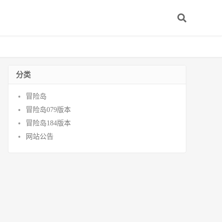
分类
冒险岛
冒险岛079版本
冒险岛184版本
网站公告