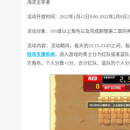
海滨主宰者
活动开放时间：2022年1月12日9:00-2022年2月8日23
活动对象：101级以上角色以及完成剧情第二章的
活动内容：活动期间，每天的10:15-23:45之
险岛支援系统
，进入游戏的勇士分为红队或者蓝队
方角色，个人分数+1分，合计红队、蓝队的个人