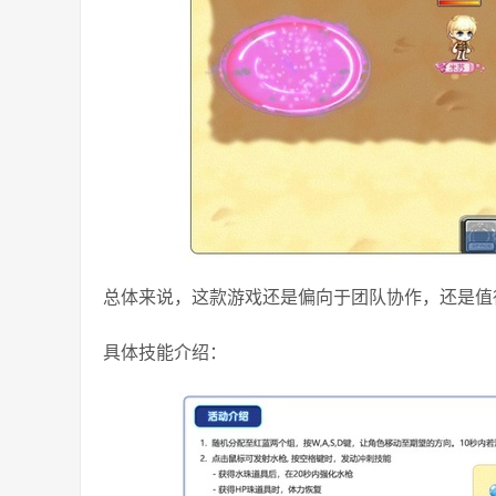
总体来说，这款游戏还是偏向于团队协作，还是值
具体技能介绍：