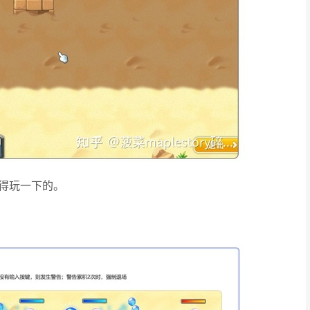
得玩一下的。