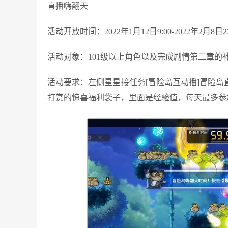
直播嗨翻天
活动开放时间：2022年1月12日9:00-2022年2月8日23
活动对象：101级以上角色以及完成剧情第二章的
活动要求：左侧星星接任务[冒险岛互动播]冒险岛
打赏的惊喜福利袋子，里面是经验值，每天最多参