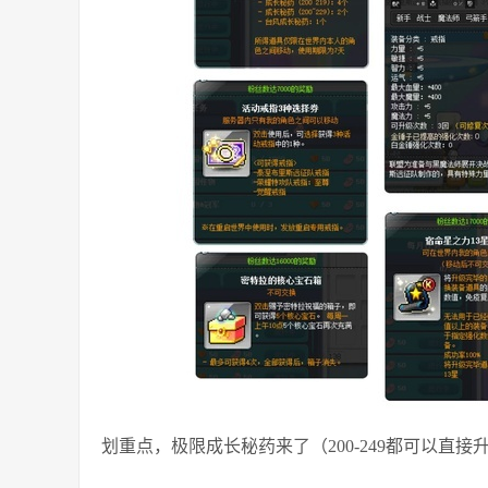
划重点，极限成长秘药来了（200-249都可以直接