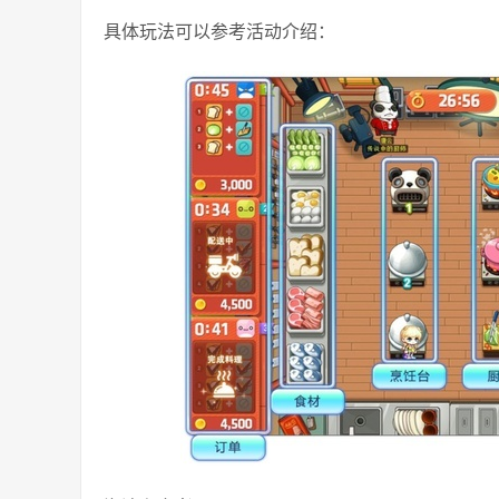
具体玩法可以参考活动介绍：