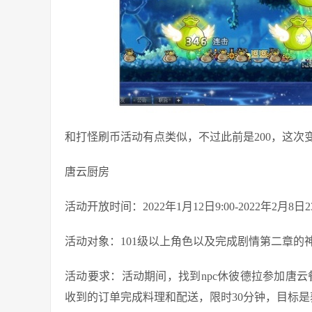
和打怪刷币活动有点类似，不过此前是200，这次变
唐云厨房
活动开放时间：2022年1月12日9:00-2022年2月8日23
活动对象：101级以上角色以及完成剧情第二章的
活动要求：活动期间，找到npc休彼德拉参加唐云
收到的订单完成料理和配送，限时30分钟，目标是获