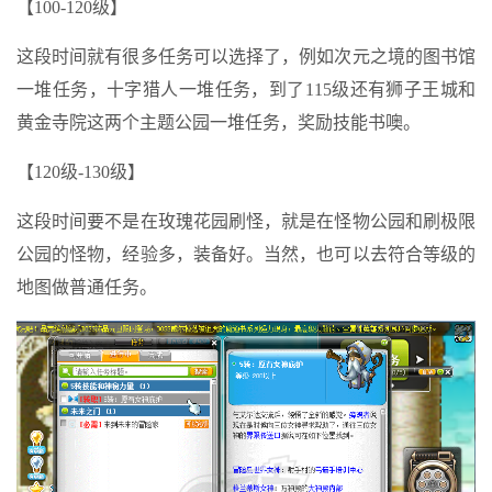
【100-120级】
这段时间就有很多任务可以选择了，例如次元之境的图书馆
一堆任务，十字猎人一堆任务，到了115级还有狮子王城和
黄金寺院这两个主题公园一堆任务，奖励技能书噢。
【120级-130级】
这段时间要不是在玫瑰花园刷怪，就是在怪物公园和刷极限
公园的怪物，经验多，装备好。当然，也可以去符合等级的
地图做普通任务。