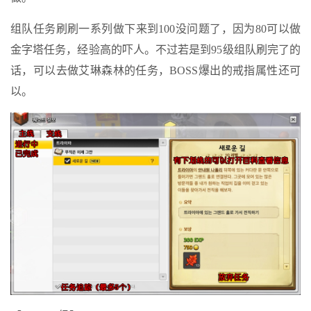
组队任务刷刷一系列做下来到100没问题了，因为80可以做
金字塔任务，经验高的吓人。不过若是到95级组队刷完了的
话，可以去做艾琳森林的任务，BOSS爆出的戒指属性还可
以。