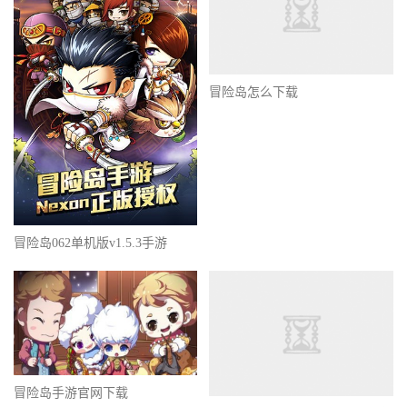
冒险岛怎么下载
冒险岛062单机版v1.5.3手游
冒险岛手游官网下载