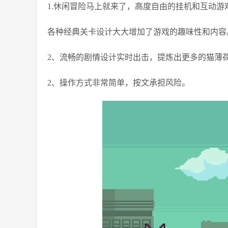
1.休闲冒险马上就来了，高度自由的挂机和互动游
各种经典关卡设计大大增加了游戏的趣味性和内容
2、流畅的剧情设计实时出击，提炼出更多的猫薄
2、操作方式非常简单，按文承担风险。