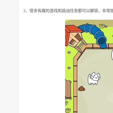
2、很多有趣的游戏和挑战任务都可以解锁，非常