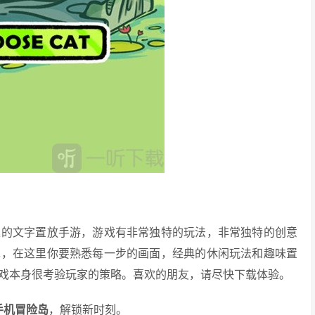
趣的文字置放手游，游戏有非常独特的玩法，非常独特的创意
单，在这里你要熟悉每一步的画面，经典的休闲玩法和趣味置
戏本身很考验玩家的策略。喜欢的朋友，请尽快下载体验。
手机冒险岛
，解锁新时刻。