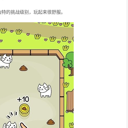
独特的挑战级别，玩起来很舒服。