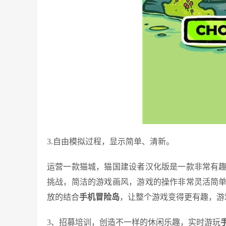
3.自由模拟过程，显示简单、清新。
运营一款猫城，猫国建设者汉化版是一款非常有
挑战，简洁的游戏画风，游戏的操作非常灵活简
放的结合
手机冒险岛
，让整个游戏变得更有趣，游
3、招募培训，创造不一样的休闲乐趣，实时游玩