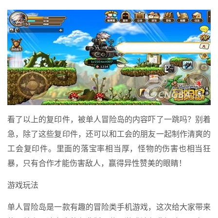
看了以上的复印件，被单人冒险岛的内容吓了一跳吗？别着
急，除了这些复印件，还可以和工会的朋友一起制作清爽的
工会复印件。里面的落宝率相当厚，怪物的伤害也相当狂
暴，只有合作才能伤害敌人，赢得异性赞美的眼睛！
游戏玩法
单人冒险岛是一款有趣的冒险类手机游戏，这次给大家带来