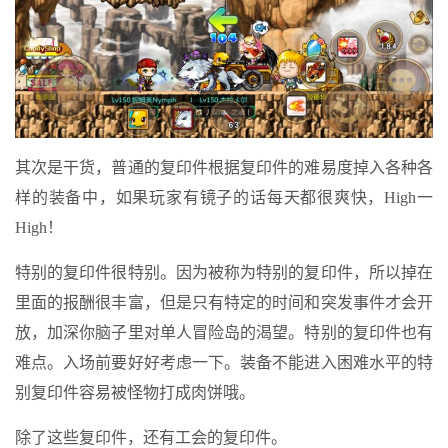
其次是干货，普通的复印件根据复印件的难易度掉入各种各
样的装备中，如果玩家有镜子的话每天都很爽快，High一
High！
特别的复印件很特别。因为被称为特别的复印件，所以掉在
里面的报酬很丰富，但是只有特定的时间和突发事件才会开
放，加深你脑子里对单人冒险岛的渴望。特别的复印件也有
难点。入场前要好好考虑一下。装备不能进入困难水平的特
别复印件容易被怪物打成肉饼哦。
除了这些复印件，还有工会的复印件。