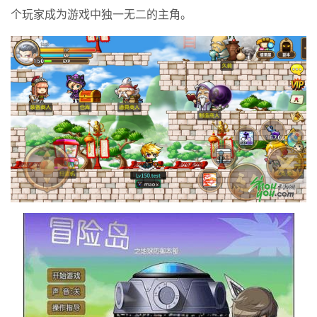
个玩家成为游戏中独一无二的主角。