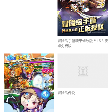
冒险岛手游糖果修改版 V1.5.5 安
卓免费版
冒险岛传说