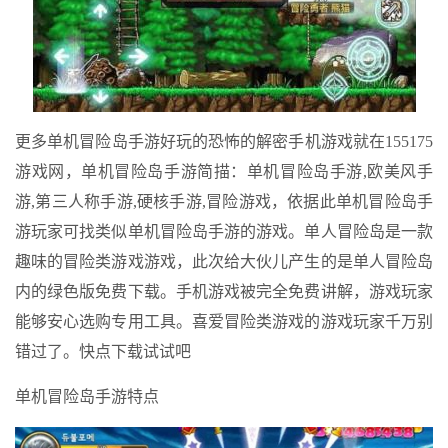
更多单机冒险岛手游好玩的恐怖的解密手机游戏就在155175
游戏网，单机冒险岛手游简描：单机冒险岛手游,欧美风手
游,第三人称手游,硬核手游,冒险游戏，依据此单机冒险岛手
游玩家可找类似单机冒险岛手游的游戏。单人冒险岛是一款
趣味的冒险类游戏游戏，此次给大伙儿产生的是单人冒险岛
内的绿色版免费下载。手机游戏被完全免费讲解，游戏玩家
能够安心选购专用工具。喜爱冒险类游戏的游戏玩家千万别
错过了。快点下载试试吧
单机冒险岛手游特点