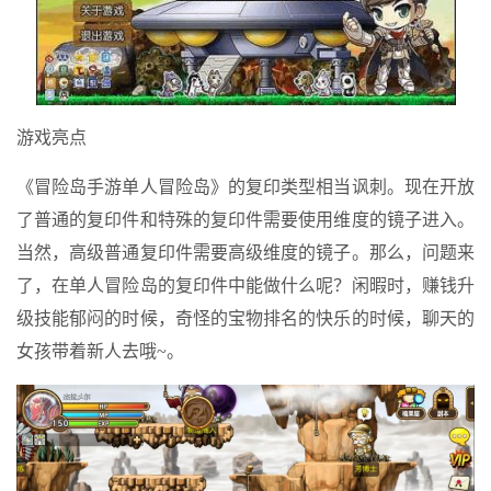
游戏亮点
《冒险岛手游单人冒险岛》的复印类型相当讽刺。现在开放
了普通的复印件和特殊的复印件需要使用维度的镜子进入。
当然，高级普通复印件需要高级维度的镜子。那么，问题来
了，在单人冒险岛的复印件中能做什么呢？闲暇时，赚钱升
级技能郁闷的时候，奇怪的宝物排名的快乐的时候，聊天的
女孩带着新人去哦~。