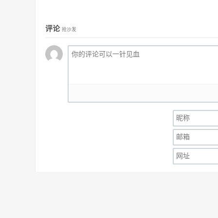
评论
抢沙发