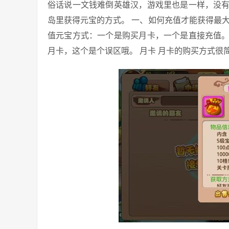
俗话说一文钱难倒英雄汉，游戏里也是一样，没
岛里获得元宝的方式。 一、如何充值才能获得最
值元宝方式：一个是购买月卡，一个是直接充值。
月卡，这个是个误区哦。 月卡 月卡的购买方式