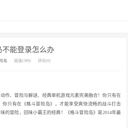
岛不能登录怎么办
险岛
阅读(589)
评论(0)
将动作、冒险与解谜、经典单机游戏元素完美融合！你只有在
！你只有在《格斗冒险岛》，才能享受爽快流畅的战斗打击
味的冒险，回味小霸王的经典！《格斗冒险岛》是2014年最