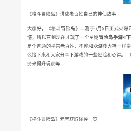
《格斗冒险岛》讲述老百姓自己的神仙故事
大家好，《格斗冒险岛》二测于6月6日正式火爆
憾，所以直到现在才玩了一个星期
冒险岛手游sf
是个普通的平常老百姓，不能和众游戏大神一样豪
么接下来和大家分享下游戏的一些经验和心得。 
务来提升玩家等…
《格斗冒险岛》元宝获取途径一览