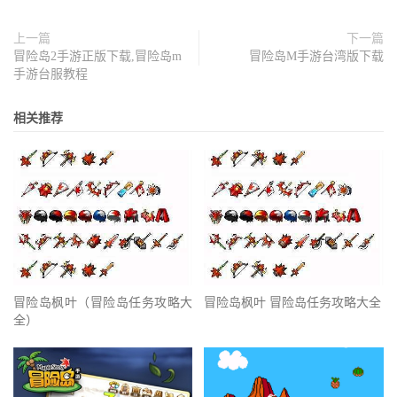
上一篇
下一篇
冒险岛2手游正版下载,冒险岛m
冒险岛M手游台湾版下载
手游台服教程
相关推荐
冒险岛枫叶（冒险岛任务攻略大
冒险岛枫叶 冒险岛任务攻略大全
全）