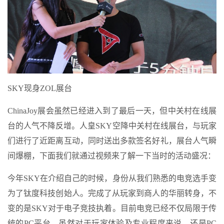
SKY现身ZOL展台
ChinaJoy展会虽然已经进入到了最后一天，但中关村在线展
台的人气不降反增。人皇SKY空降中关村在线展台，与玩家
们进行了近距离互动，同时送出多款签名好礼，展台人气瞬
间爆棚，下面我们就通过视频来了解一下当时的活动盛况：
今年SKY在介绍自己的时候，身份从我们熟悉的电竞选手变
为了钛度科技创始人。完成了从玩家到商人的华丽转身，不
变的是SKY对于电子竞技执着。目前电竞已经不仅局限于传
统的PC平台，虽然对于玩家体验及专业程度来说，还是PC