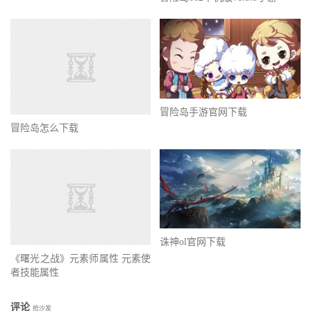
冒险岛手游官网下载
冒险岛怎么下载
诛神ol官网下载
《曙光之战》元素师属性 元素使
者技能属性
评论
抢沙发