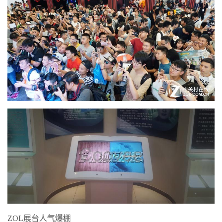
ZOL展台人气爆棚