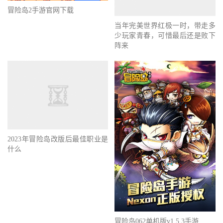
冒险岛2手游官网下载
当年完美世界红极一时，带走多
少玩家青春，可惜最后还是败下
阵来
2023年冒险岛改版后最佳职业是
什么
冒险岛062单机版v1.5.3手游