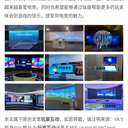
越来越喜爱电竞。同时也希望能够通过钛度帮助更多的玩家
体会到游戏的快乐，感受到电竞的魅力。
本文属于原创文章
玩家互动
，如若转载，请注明来源：SKY
现身ZOL展台 与
玩家互动
送签名好礼///649/6493987.html