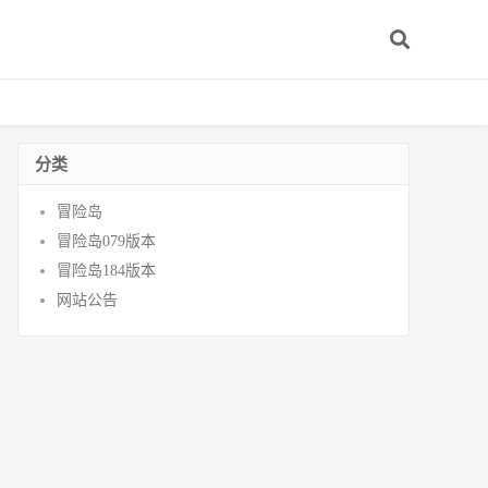
分类
冒险岛
冒险岛079版本
冒险岛184版本
网站公告