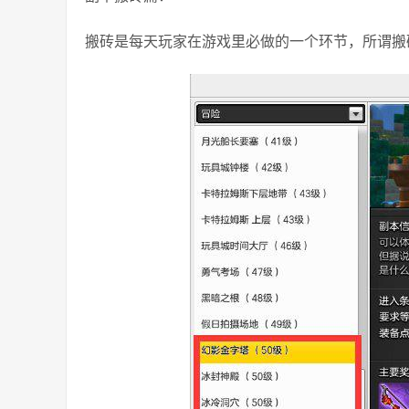
搬砖是每天玩家在游戏里必做的一个环节，所谓搬