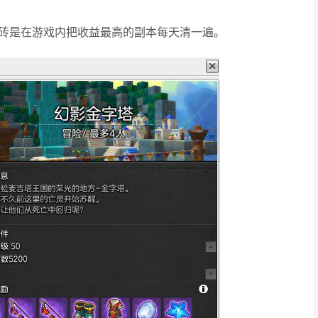
砖是在游戏内把收益最高的副本每天清一遍。