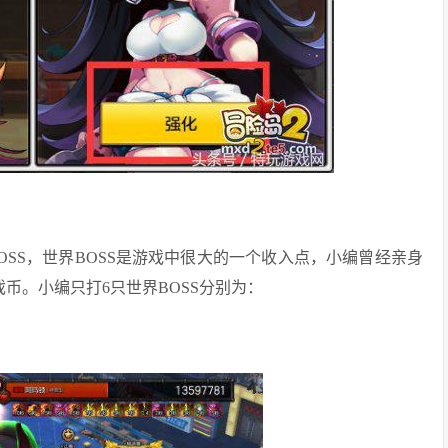
OSS，世界BOSS是游戏中很大的一个收入点，小编曾经亲身
游戏币。小编只打6只世界BOSS分别为：