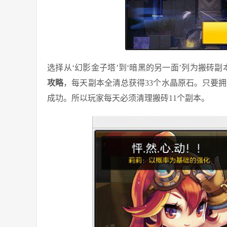
选择从‘幻影金子塔’到‘暗黑的另一面’列为搬砖
攻略
，每天副本全清总获得33个水晶原石。只要拥
成功。所以玩家每天必须清理搬砖11个副本。