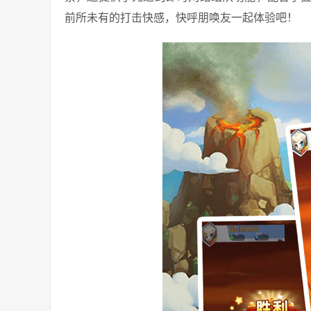
前所未有的打击快感，快呼朋唤友一起体验吧！