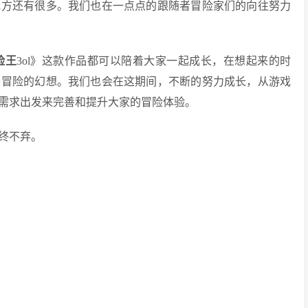
地方还有很多。我们也在一点点的跟随者冒险家们的向往努力
险王
3ol》这款作品都可以陪着大家一起成长，在想起来的时
于冒险的幻想。我们也会在这期间，不断的努力成长，从游戏
需求出发来完善和提升大家的冒险体验。
终不弃。