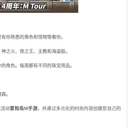
里有你熟悉的角色和怪物等着你。
、神之火、夜之王、主教和海盗船。
你的角色。每周都有不同的珠宝用品。
魔森。
戏活动
冒险岛M手游
，并通过多元化的时尚内容创建您自己的