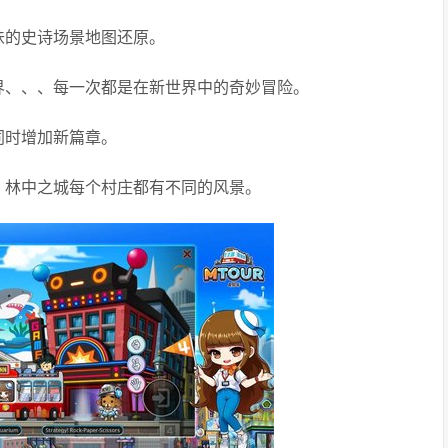
味的史诗场景地图还原。
界、、、每一次都是在新世界中的奇妙冒险。
同时增加新篇章。
、林中之城每个村庄都有不同的风景。