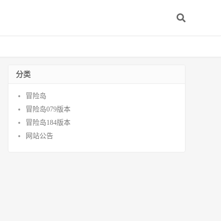
分类
冒险岛
冒险岛079版本
冒险岛184版本
网站公告