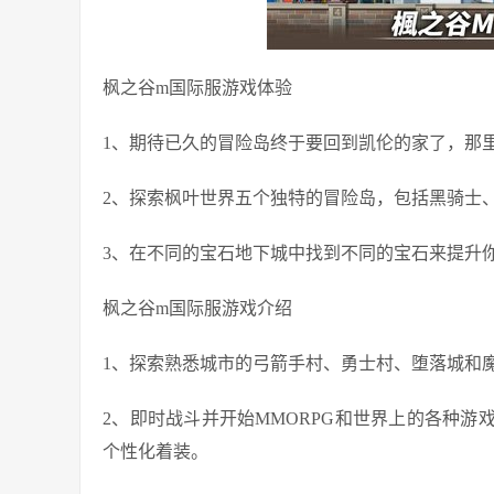
枫之谷m国际服游戏体验
1、期待已久的冒险岛终于要回到凯伦的家了，那
2、探索枫叶世界五个独特的冒险岛，包括黑骑士
3、在不同的宝石地下城中找到不同的宝石来提升
枫之谷m国际服游戏介绍
1、探索熟悉城市的弓箭手村、勇士村、堕落城和
2、即时战斗并开始MMORPG和世界上的各种游
个性化着装。