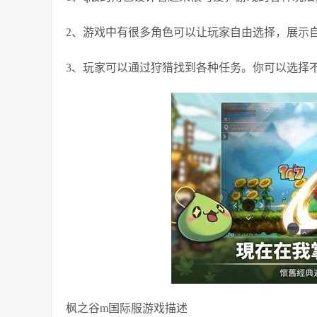
2、游戏中有很多角色可以让玩家自由选择，展示
3、玩家可以通过狩猎找到各种任务。你可以选择
枫之谷m国际服游戏描述