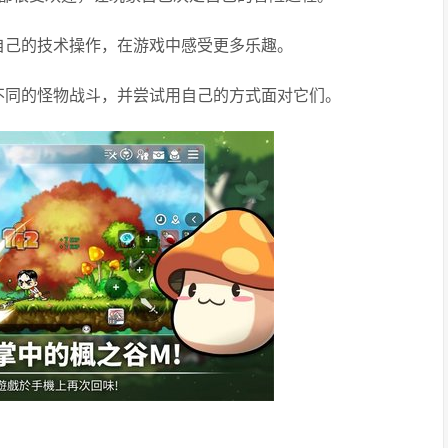
自己的技术操作，在游戏中感受更多乐趣。
不同的怪物战斗，并尝试用自己的方式面对它们。