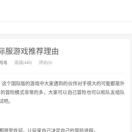
际服游戏推荐理由
险岛
阅读(440)
评论(0)
，这个国际版的游戏中大家遇到的伙伴对手很大的可能都是外
中的冒险模式非常的多，大家可以自己冒险也可以和队友组队
试吧。
法都很受欢迎，让玩家自己决定自己的冒险进程。