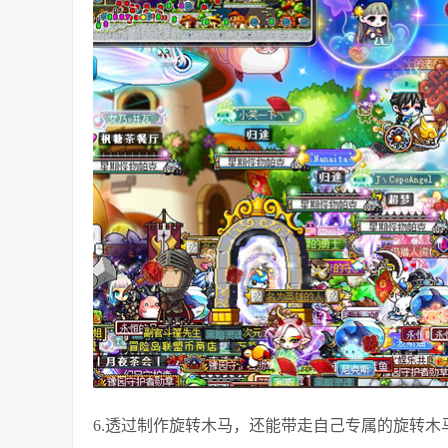
6.透过制作旋转木马，还能带走自己专属的旋转木