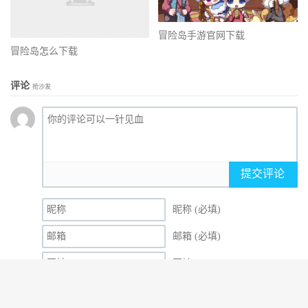
冒险岛手游官网下载
冒险岛怎么下载
评论
抢沙发
提交评论
昵称 (必填)
邮箱 (必填)
网址