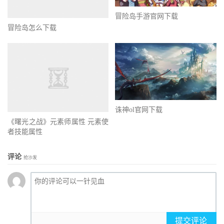
冒险岛手游官网下载
冒险岛怎么下载
诛神ol官网下载
《曙光之战》元素师属性 元素使
者技能属性
评论
抢沙发
提交评论