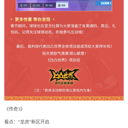
《传奇3》
看点：“龙虎”新区开启