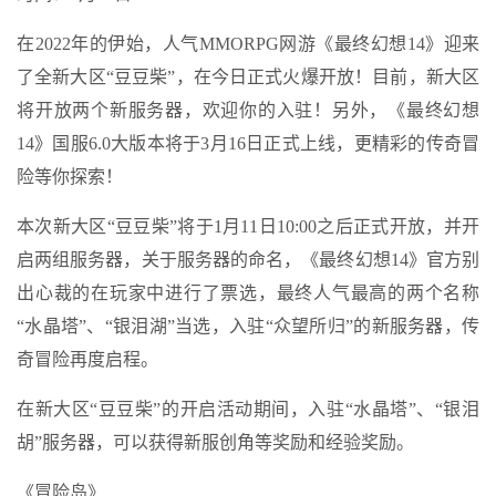
在2022年的伊始，人气MMORPG网游《最终幻想14》迎来
了全新大区“豆豆柴”，在今日正式火爆开放！目前，新大区
将开放两个新服务器，欢迎你的入驻！另外，《最终幻想
14》国服6.0大版本将于3月16日正式上线，更精彩的传奇冒
险等你探索！
本次新大区“豆豆柴”将于1月11日10:00之后正式开放，并开
启两组服务器，关于服务器的命名，《最终幻想14》官方别
出心裁的在玩家中进行了票选，最终人气最高的两个名称
“水晶塔”、“银泪湖”当选，入驻“众望所归”的新服务器，传
奇冒险再度启程。
在新大区“豆豆柴”的开启活动期间，入驻“水晶塔”、“银泪
胡”服务器，可以获得新服创角等奖励和经验奖励。
《冒险岛》