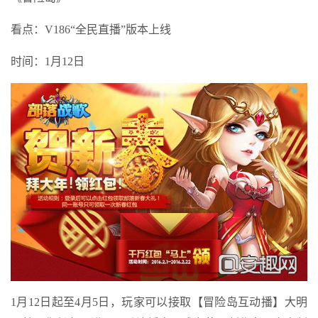
看点：V186“全民直播”版本上线
时间：1月12日
1月12日起至4月5日，玩家可以接取【冒险岛互动播】大明