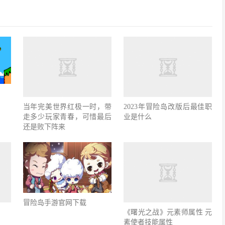
当年完美世界红极一时，带
2023年冒险岛改版后最佳职
走多少玩家青春，可惜最后
业是什么
还是败下阵来
冒险岛手游官网下载
《曙光之战》元素师属性 元
素使者技能属性