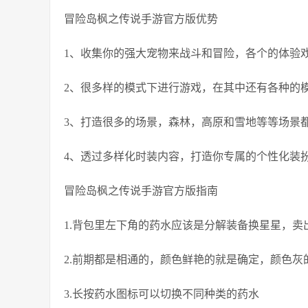
冒险岛枫之传说手游官方版优势
1、收集你的强大宠物来战斗和冒险，各个的体验
2、很多样的模式下进行游戏，在其中还有各种的
3、打造很多的场景，森林，高原和雪地等等场景
4、透过多样化时装内容，打造你专属的个性化装
冒险岛枫之传说手游官方版指南
1.背包里左下角的药水应该是分解装备换星星，卖
2.前期都是相通的，颜色鲜艳的就是确定，颜色
3.长按药水图标可以切换不同种类的药水