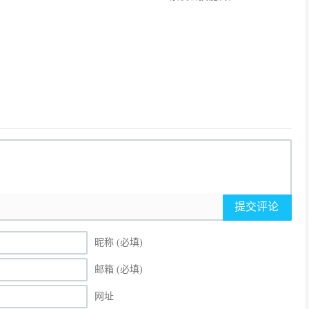
提交评论
昵称 (必填)
邮箱 (必填)
网址