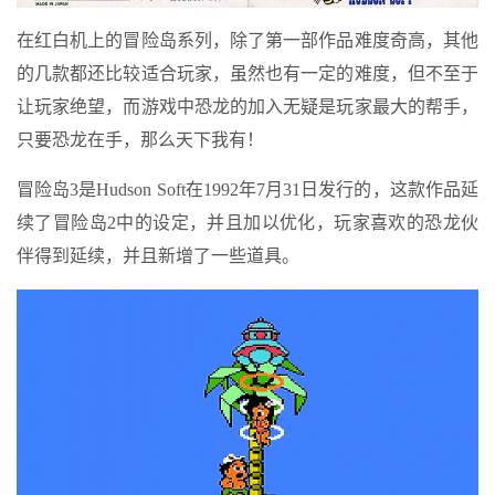
在红白机上的冒险岛系列，除了第一部作品难度奇高，其他
的几款都还比较适合玩家，虽然也有一定的难度，但不至于
让玩家绝望，而游戏中恐龙的加入无疑是玩家最大的帮手，
只要恐龙在手，那么天下我有！
冒险岛3是Hudson Soft在1992年7月31日发行的，这款作品延
续了冒险岛2中的设定，并且加以优化，玩家喜欢的恐龙伙
伴得到延续，并且新增了一些道具。