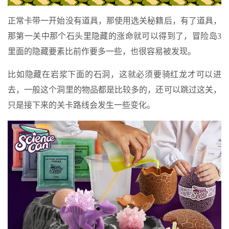
正常卡带一开始没有道具，那使用选关秘籍后，有了道具，
那第一关中那个石头里隐藏的涨命就可以得到了，冒险岛3
里面的隐藏要素比前作要多一些，也很容易被发现。
比如隐藏在岩浆下面的石洞，这就必须要骑红龙才可以进
去，一般这个洞里的物品都是比较多的，还可以跳过这关，
只是接下来的关卡路线会发生一些变化。