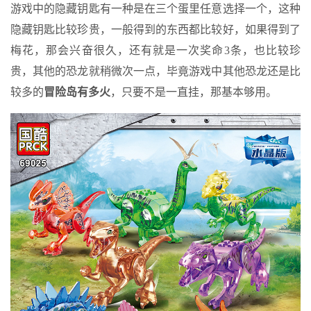
游戏中的隐藏钥匙有一种是在三个蛋里任意选择一个，这种
隐藏钥匙比较珍贵，一般得到的东西都比较好，如果得到了
梅花，那会兴奋很久，还有就是一次奖命3条，也比较珍
贵，其他的恐龙就稍微次一点，毕竟游戏中其他恐龙还是比
较多的
冒险岛有多火
，只要不是一直挂，那基本够用。