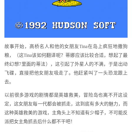
故事开始，高桥名人和他的女朋友Tina在岛上疯狂地撒狗
粮，（这Tina该如何翻译呢？蒂娜应该比较合适，想起了最
终幻想7里面的蒂法），这引起了外星人的不满，于是出动
飞碟，直接把他女朋友吸走了。他赶紧叫了一头恐龙跟上
去。
以前很多游戏的剧情都是英雄救美，冒险岛也离不开这设
定，这女朋友每一代都会被抓走，这到底有多大的魅力，而
这种英雄救美的游戏，主角头上不知道有少帽子，不可能反
派把女主角抓去后什么都不干吧！