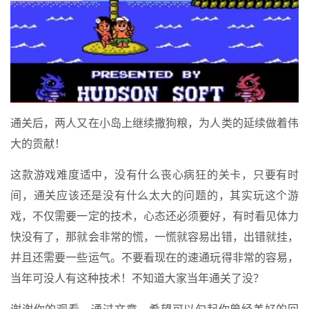
通关后，两人又在小岛上继续撒狗粮，为人类的延续做着伟
大的贡献！
这款游戏难度适中，没有什么丧心病狂的关卡，只要有时
间，通关应该还是没有什么太大的问题的，其实玩这个游
戏，不仅需要一定的技术，心态还必须要好，有时看见体力
快没有了，那就会非常的慌，一慌就容易出错，出错就挂，
并且还需要一些运气。不要看现在的速通玩得非常的容易，
当年可没人有这种技术！不知道大家当年通关了没？