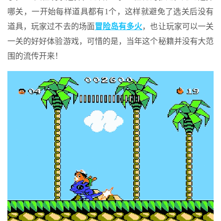
哪关，一开始每样道具都有1个，这样就避免了选关后没有
道具，玩家过不去的场面
冒险岛有多火
，也让玩家可以一关
一关的好好体验游戏，可惜的是，当年这个秘籍并没有大范
围的流传开来！