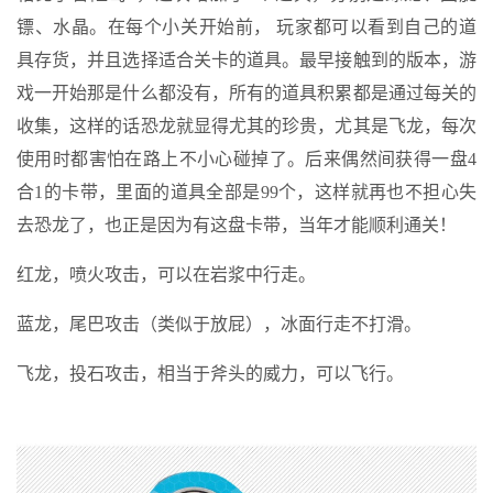
镖、水晶。在每个小关开始前， 玩家都可以看到自己的道
具存货，并且选择适合关卡的道具。最早接触到的版本，游
戏一开始那是什么都没有，所有的道具积累都是通过每关的
收集，这样的话恐龙就显得尤其的珍贵，尤其是飞龙，每次
使用时都害怕在路上不小心碰掉了。后来偶然间获得一盘4
合1的卡带，里面的道具全部是99个，这样就再也不担心失
去恐龙了，也正是因为有这盘卡带，当年才能顺利通关！
红龙，喷火攻击，可以在岩浆中行走。
蓝龙，尾巴攻击（类似于放屁），冰面行走不打滑。
飞龙，投石攻击，相当于斧头的威力，可以飞行。