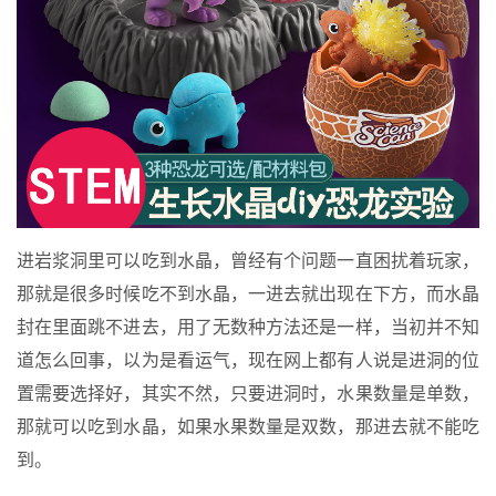
进岩浆洞里可以吃到水晶，曾经有个问题一直困扰着玩家，
那就是很多时候吃不到水晶，一进去就出现在下方，而水晶
封在里面跳不进去，用了无数种方法还是一样，当初并不知
道怎么回事，以为是看运气，现在网上都有人说是进洞的位
置需要选择好，其实不然，只要进洞时，水果数量是单数，
那就可以吃到水晶，如果水果数量是双数，那进去就不能吃
到。