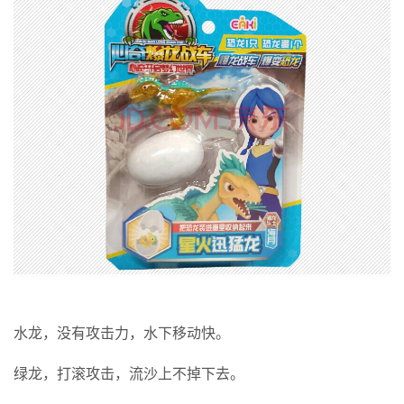
水龙，没有攻击力，水下移动快。
绿龙，打滚攻击，流沙上不掉下去。