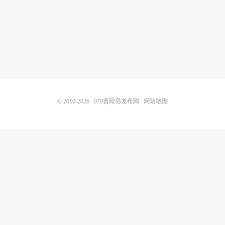
© 2010-2026
079冒险岛发布网
网站地图