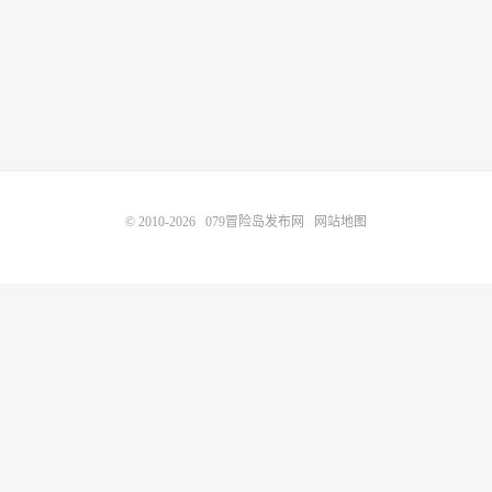
© 2010-2026
079冒险岛发布网
网站地图