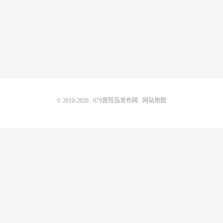
© 2010-2026
079冒险岛发布网
网站地图